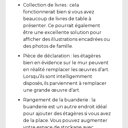
Collection de livres : cela
fonctionnerait bien si vous avez
beaucoup de livres de table à
présenter. Ce pourrait également
être une excellente solution pour
afficher des illustrations encadrées ou
des photos de famille.
Pièce de déclaration : les étagères
bien en évidence sur le mur peuvent
en réalité remplacer les œuvres d’art.
Lorsqu’ils sont intelligemment
disposés, ils parviennent à remplacer
une grande œuvre d’art.
Rangement de la buanderie : la
buanderie est un autre endroit idéal
pour ajouter des étagères si vous avez
de la place. Vous pouvez augmenter
votre espace de stockage avec