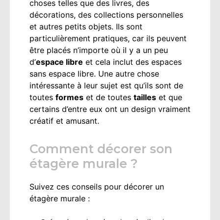
choses telles que des livres, des
décorations, des collections personnelles
et autres petits objets. Ils sont
particulièrement pratiques, car ils peuvent
être placés n’importe où il y a un peu
d’
espace libre
et cela inclut des espaces
sans espace libre. Une autre chose
intéressante à leur sujet est qu’ils sont de
toutes
formes
et de toutes
tailles
et que
certains d’entre eux ont un design vraiment
créatif et amusant.
Comment décorer son
étagère murale ?
Suivez ces conseils pour décorer un
étagère murale :