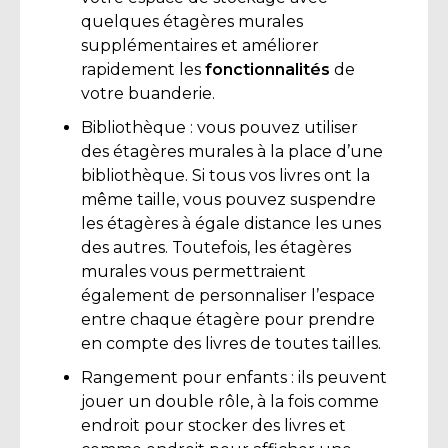
quelques étagères murales
supplémentaires et améliorer
rapidement les
fonctionnalités
de
votre buanderie.
Bibliothèque : vous pouvez utiliser
des étagères murales à la place d’une
bibliothèque. Si tous vos livres ont la
même taille, vous pouvez suspendre
les étagères à égale distance les unes
des autres. Toutefois, les étagères
murales vous permettraient
également de personnaliser l’espace
entre chaque étagère pour prendre
en compte des livres de toutes tailles.
Rangement pour enfants : ils peuvent
jouer un double rôle, à la fois comme
endroit pour stocker des livres et