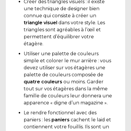
Créer des triangles visuels : il existe
une technique de designer bien
connue qui consiste à créer un
triangle visuel
dans votre style. Les
triangles sont agréables à l’œil et
permettent d’équilibrer votre
étagère.
Utiliser une palette de couleurs
simple et colorer le mur arrière : vous
devez utiliser sur vos étagères une
palette de couleurs composée de
quatre couleurs
ou moins. Garder
tout sur vos étagères dans la même
famille de couleurs leur donnera une
apparence « digne d’un magazine ».
Le rendre fonctionnel avec des
paniers : les
paniers
cachent le laid et
contiennent votre fouillis. Ils sont un