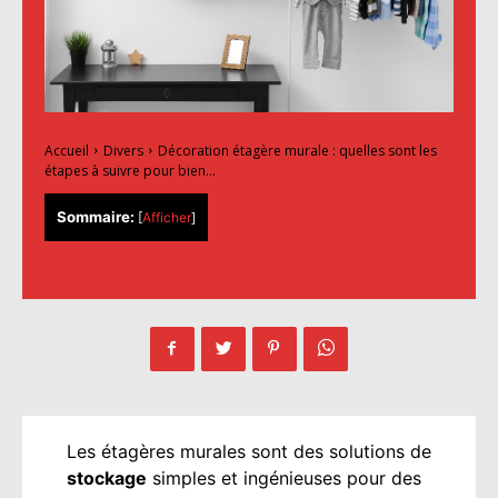
Accueil
Divers
Décoration étagère murale : quelles sont les
étapes à suivre pour bien...
Sommaire:
[
Afficher
]
Les étagères murales sont des solutions de
stockage
simples et ingénieuses pour des