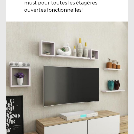
must pour toutes les étagères
ouvertes fonctionnelles !