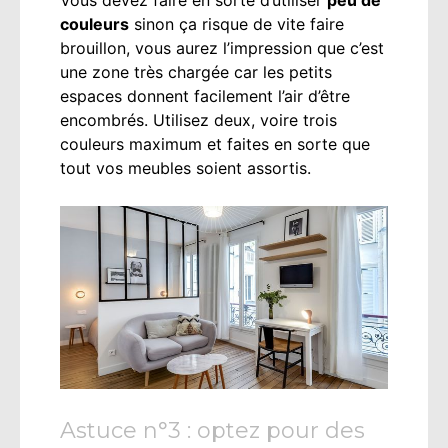
couleurs
sinon ça risque de vite faire
brouillon, vous aurez l’impression que c’est
une zone très chargée car les petits
espaces donnent facilement l’air d’être
encombrés. Utilisez deux, voire trois
couleurs maximum et faites en sorte que
tout vos meubles soient assortis.
Astuce n°3 : optez pour des