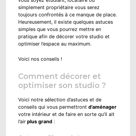
simplement propriétaire vous serez
toujours confrontés à ce manque de place.
Heureusement, il existe quelques astuces
simples que vous pourrez mettre en
pratique afin de décorer votre studio et
optimiser l’espace au maximum.
Voici nos conseils !
Comment décorer et
optimiser son studio ?
Voici notre sélection d’astuces et de
conseils qui vous permettront
d’aménager
votre intérieur et de faire en sorte qu’il ait
l’air
plus grand
: