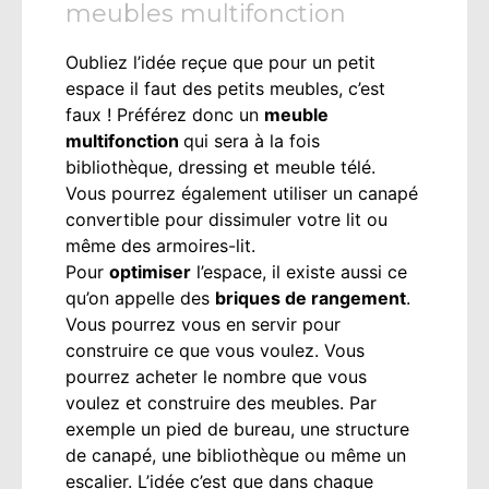
meubles multifonction
Oubliez l’idée reçue que pour un petit
espace il faut des petits meubles, c’est
faux ! Préférez donc un
meuble
multifonction
qui sera à la fois
bibliothèque, dressing et meuble télé.
Vous pourrez également utiliser un canapé
convertible pour dissimuler votre lit ou
même des armoires-lit.
Pour
optimiser
l’espace, il existe aussi ce
qu’on appelle des
briques de rangement
.
Vous pourrez vous en servir pour
construire ce que vous voulez. Vous
pourrez acheter le nombre que vous
voulez et construire des meubles. Par
exemple un pied de bureau, une structure
de canapé, une bibliothèque ou même un
escalier. L’idée c’est que dans chaque