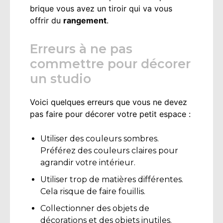
brique vous avez un tiroir qui va vous
offrir du
rangement
.
Erreurs à ne pas
commettre pour décorer
un studio
Voici quelques erreurs que vous ne devez
pas faire pour décorer votre petit espace :
Utiliser des couleurs sombres.
Préférez des couleurs claires pour
agrandir votre intérieur.
Utiliser trop de matières différentes.
Cela risque de faire fouillis.
Collectionner des objets de
décorations et des objets inutiles.